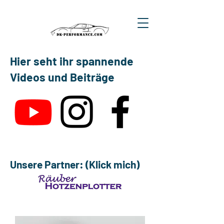
Hier seht ihr spannende
Videos und Beiträge
Unsere Partner: (Klick mich)