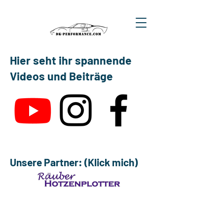
Hier seht ihr spannende
Videos und Beiträge
Unsere Partner: (Klick mich)