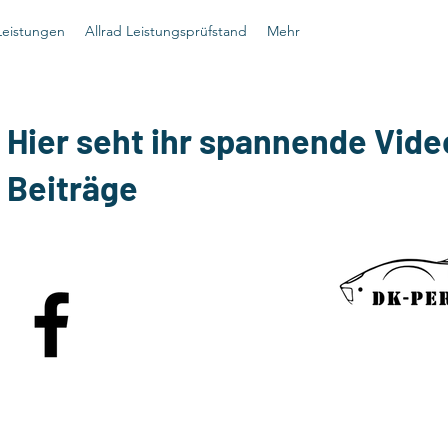
Leistungen
Allrad Leistungsprüfstand
Mehr
Hier seht ihr spannende Vide
Beiträge