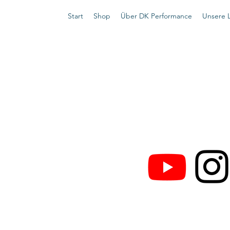
Start
Shop
Über DK Performance
Unsere 